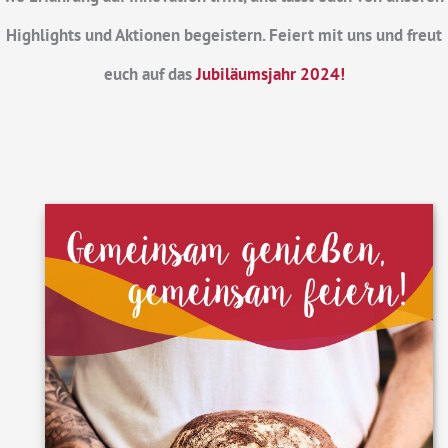
Highlights und Aktionen begeistern. Feiert mit uns und freut
euch auf das
Jubiläumsjahr 2024!