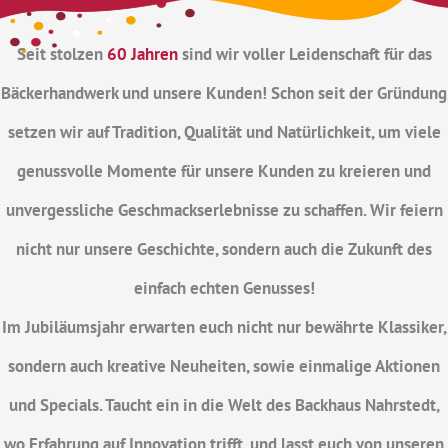
Seit stolzen
60 Jahren
sind wir voller Leidenschaft für das
Bäckerhandwerk und unsere Kunden! Schon seit der Gründung
setzen wir auf Tradition, Qualität und Natürlichkeit, um viele
genussvolle Momente für unsere Kunden zu kreieren und
unvergessliche Geschmackserlebnisse zu schaffen. Wir feiern
nicht nur unsere Geschichte, sondern auch die Zukunft des
einfach echten Genusses!
Im Jubiläumsjahr erwarten euch nicht nur bewährte Klassiker,
sondern auch kreative Neuheiten, sowie einmalige Aktionen
und Specials. Taucht ein in die Welt des Backhaus Nahrstedt,
wo Erfahrung auf Innovation trifft, und lasst euch von unseren