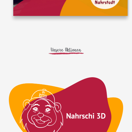
Unsere Aktionen